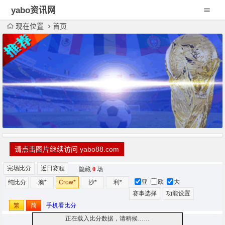
yabo资讯网
现在位置
首页
请点击图片继续访问 yabo88.com